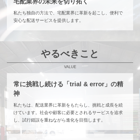
宅配業界の未来を切り拓く
私たち独自の方法で、宅配業界に革新を起こし、便利で
安心な配送サービスを提供します。
やるべきこと
VALUE
常に挑戦し続ける「trial & error」の精
神
私たちは、配送業界に革新をもたらし、挑戦と成長を続
けています。社会や顧客に必要とされるサービスを追求
し、試行錯誤を重ねながら進化を目指します。