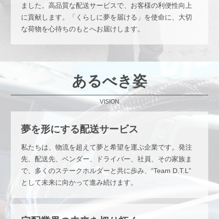
ました。高品質な配送サービスで、お客様の利便性向上
に貢献します。「くらしに夢を届ける」を使命に、大切
な荷物を心待ちのもとへお届けします。
あるべき姿
VISION
夢を形にする配送サービス
私たちは、物流を超えて夢と希望を運ぶ企業です。発注
先、配送先、ベンダー、ドライバー、社員、その家族ま
で、多くのステークホルダーと共に歩み、“Team D.T.L”
として未来に向かって進み続けます。