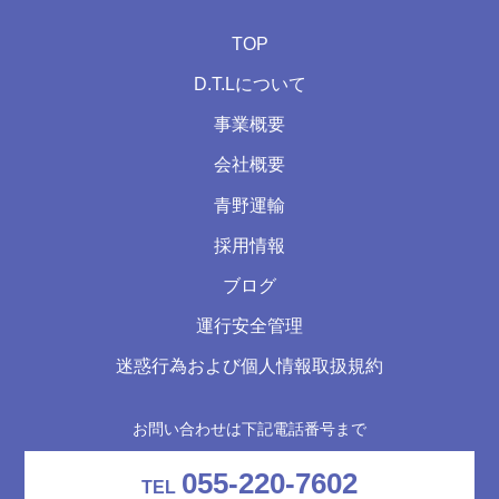
TOP
D.T.Lについて
事業概要
会社概要
青野運輸
採用情報
ブログ
運行安全管理
迷惑行為および個人情報取扱規約
お問い合わせは下記電話番号まで
055-220-7602
TEL