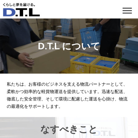
D.T.L について
私たちは、お客様のビジネスを支える物流パートナーとして、
柔軟かつ効率的な軽貨物運送を提供しています。迅速な配送、
徹底した安全管理、そして環境に配慮した運送を心掛け、物流
の最適化をサポートします。
なすべきこと