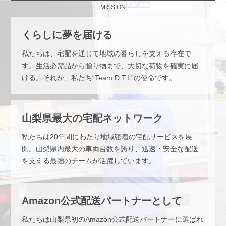
MISSION
くらしに夢を届ける
私たちは、宅配を通じて地域の暮らしを支える存在で
す。生活必需品から贈り物まで、大切な荷物を確実に届
ける。それが、私たち“Team D.T.L”の使命です。
山梨県最大の宅配ネットワーク
私たちは20年間にわたり地域密着の宅配サービスを展
開。山梨県内最大の車両台数を誇り、迅速・安全な配送
を支える最強のチームが活躍しています。
Amazon公式配送パートナーとして
私たちは山梨県初のAmazon公式配送パートナーに選ばれ