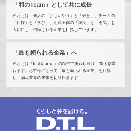
「和のTeam」として共に成長
私たちは、個人の「おもいやり」と「敬意」、チームの
「目標」と「学び」、組織全体の「誠実」と「勇気」を
大切にし、信頼される企業を目指しています。
「最も頼られる企業」へ
私たちは「trial & error」の精神で挑戦し続け、進化を重
ねます。お客様にとって「最も頼られる企業」を目指
し、物流業界の未来を切り拓きます。