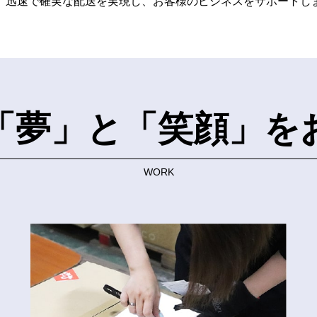
心に、迅速で確実な配送を実現し、お客様のビジネスをサポートし
「夢」と「笑顔」を
WORK