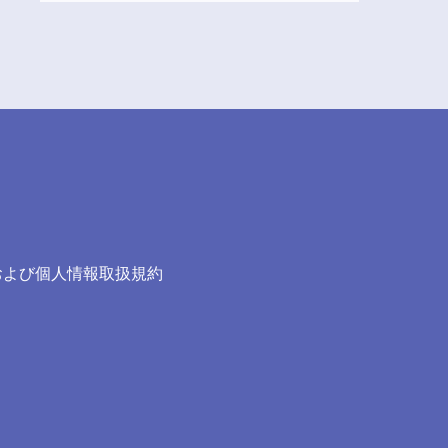
および個人情報取扱規約