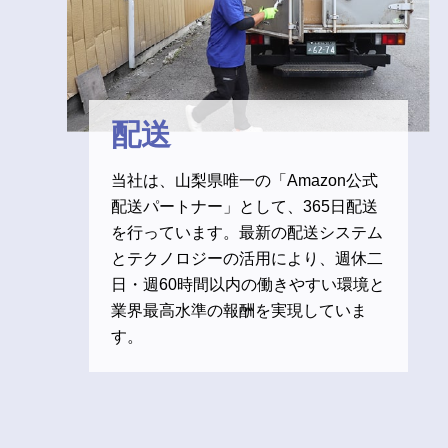
配送
当社は、山梨県唯一の「Amazon公式
配送パートナー」として、365日配送
を行っています。最新の配送システム
とテクノロジーの活用により、週休二
日・週60時間以内の働きやすい環境と
業界最高水準の報酬を実現していま
す。