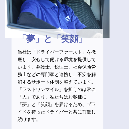
「夢」と「笑顔」
当社は「ドライバーファースト」を徹
底し、安心して働ける環境を提供して
います。弁護士、税理士、社会保険労
務士などの専門家と連携し、不安を解
消するサポート体制を整えています。
「ラストワンマイル」を担うのは常に
「人」であり、私たちはお客様に
「夢」と「笑顔」を届けるため、プラ
イドを持ったドライバーと共に前進し
続けます。