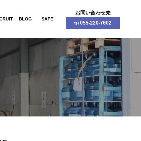
お問い合わせ先
CRUIT
BLOG
SAFE
055-220-7602
tel