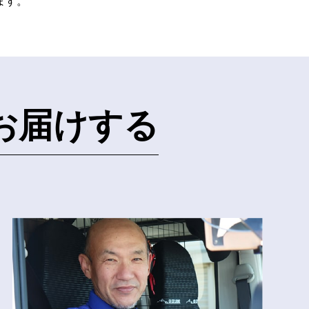
ます。
お届けする