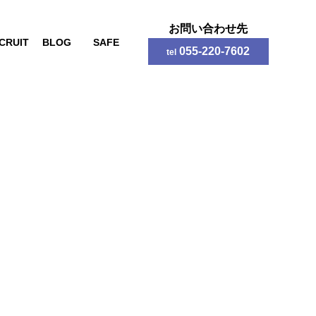
お問い合わせ先
CRUIT
BLOG
SAFE
055-220-7602
tel