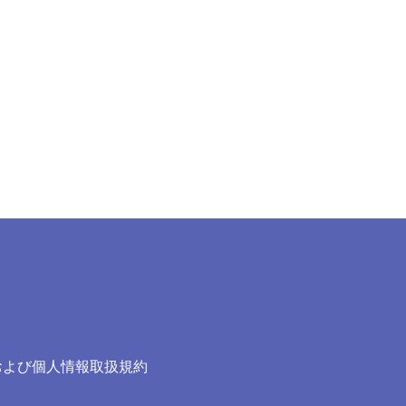
および個人情報取扱規約