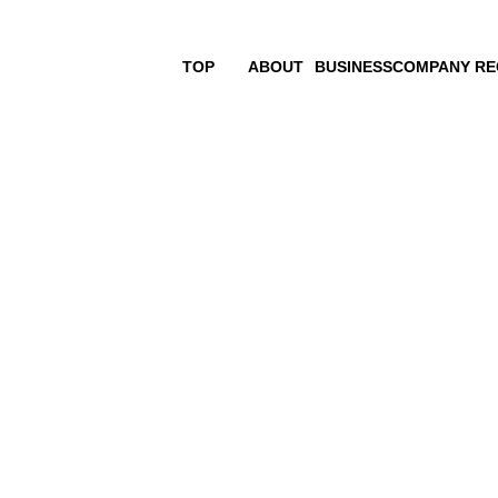
TOP
ABOUT
BUSINESS
COMPANY
RE